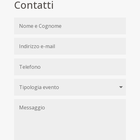
Contatti