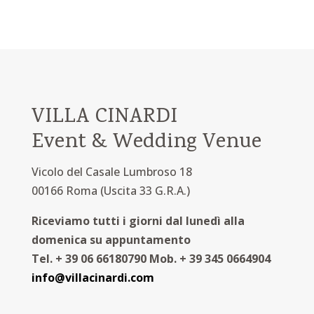
VILLA CINARDI
Event & Wedding Venue
Vicolo del Casale Lumbroso 18
00166 Roma (Uscita 33 G.R.A.)
Riceviamo tutti i giorni dal lunedì alla
domenica
su appuntamento
Tel. + 39 06 66180790 Mob. + 39 345 0664904
info@villacinardi.com