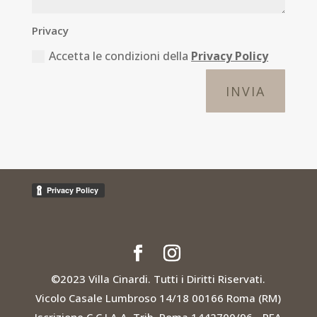
Privacy
Accetta le condizioni della
Privacy Policy
INVIA
©2023 Villa Cinardi. Tutti i Diritti Riservati.
Vicolo Casale Lumbroso 14/18 00166 Roma (RM)