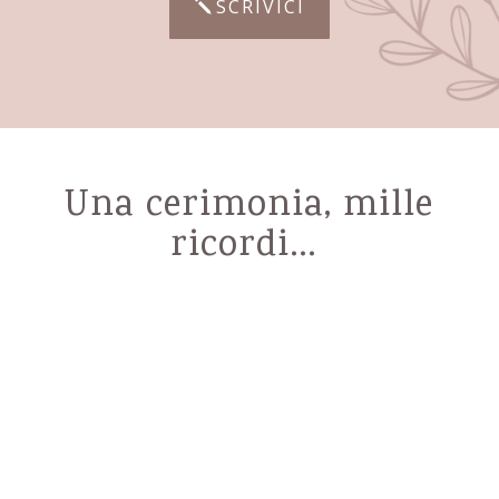
SCRIVICI
Una cerimonia, mille
ricordi…