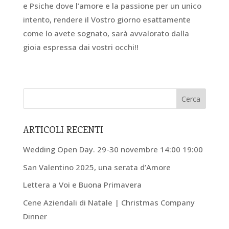
e Psiche dove l’amore e la passione per un unico
intento, rendere il Vostro giorno esattamente
come lo avete sognato, sarà avvalorato dalla
gioia espressa dai vostri occhi!!
ARTICOLI RECENTI
Wedding Open Day. 29-30 novembre 14:00 19:00
San Valentino 2025, una serata d’Amore
Lettera a Voi e Buona Primavera
Cene Aziendali di Natale | Christmas Company
Dinner