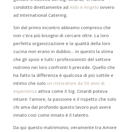
condotto direttamente ad
Aldo e Angelo
ovvero
ad International Catering.
Sin dal primo incontro abbiamo compreso che
non c’era più bisogno di cercare oltre. La loro
perfetta organizzazione e la qualità della loro
cucina non erano in dubbio… in questo la stima
che gli sposi e tutti i professionisti del settore
nutrono nei loro confronti li precede. Quello che
ha fatto la differenza è qualcosa di più sottile e
intimo che solo
un ristoratore da 50 anni di
esperienza
attiva come il Sig. Cinardi poteva
intuire: l’amore, la passione e il rispetto che solo
chi ama dal profondo questo lavoro può avere
innato così come innato è il talento.
Da qui questo matrimonio, veramente tra Amore