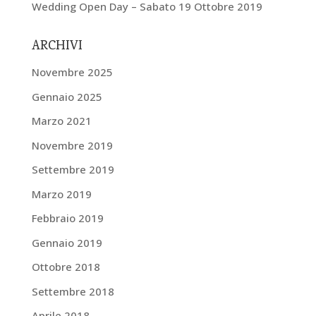
Wedding Open Day – Sabato 19 Ottobre 2019
ARCHIVI
Novembre 2025
Gennaio 2025
Marzo 2021
Novembre 2019
Settembre 2019
Marzo 2019
Febbraio 2019
Gennaio 2019
Ottobre 2018
Settembre 2018
Aprile 2018