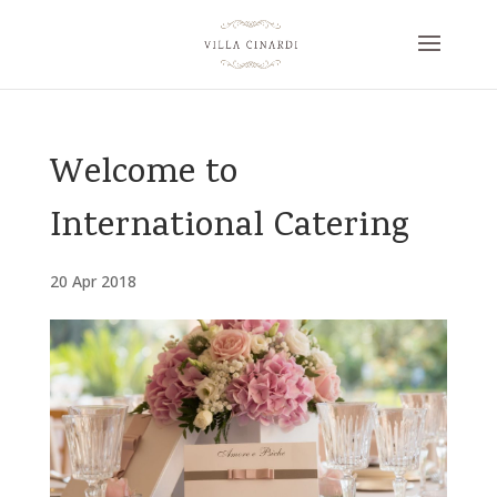
Welcome to
International Catering
20 Apr 2018