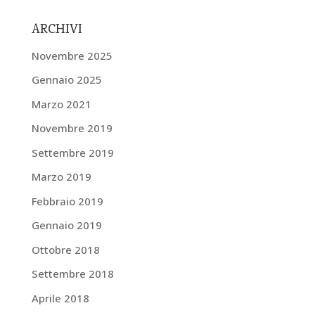
ARCHIVI
Novembre 2025
Gennaio 2025
Marzo 2021
Novembre 2019
Settembre 2019
Marzo 2019
Febbraio 2019
Gennaio 2019
Ottobre 2018
Settembre 2018
Aprile 2018