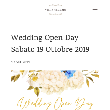
Wedding Open Day –
Sabato 19 Ottobre 2019
17 Set 2019