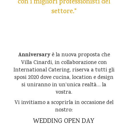
con i migliori professionisti del
settore.”
Anniversary
è la nuova proposta che
Villa Cinardi, in collaborazione con
International Catering
, riserva a tutti gli
sposi 2020 dove cucina, location e design
si uniranno in un’unica realtà… la
vostra.
Vi invitiamo a scoprirla in occasione del
nostro:
WEDDING OPEN DAY