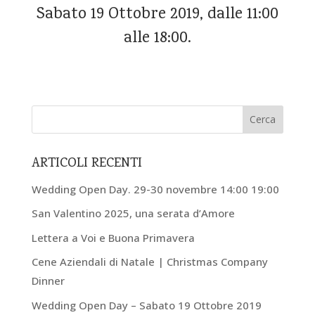
Sabato 19 Ottobre 2019, dalle 11:00
alle 18:00.
ARTICOLI RECENTI
Wedding Open Day. 29-30 novembre 14:00 19:00
San Valentino 2025, una serata d’Amore
Lettera a Voi e Buona Primavera
Cene Aziendali di Natale | Christmas Company
Dinner
Wedding Open Day – Sabato 19 Ottobre 2019