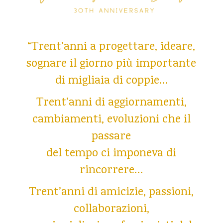
“Trent’anni a progettare, ideare,
sognare il giorno più importante
di migliaia di coppie…
Trent’anni di aggiornamenti,
cambiamenti, evoluzioni che il
passare
del tempo ci imponeva di
rincorrere…
Trent’anni di amicizie, passioni,
collaborazioni,