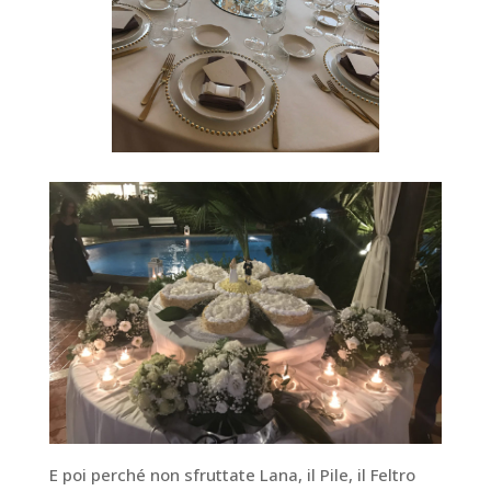
E poi perché non sfruttate Lana, il Pile, il Feltro