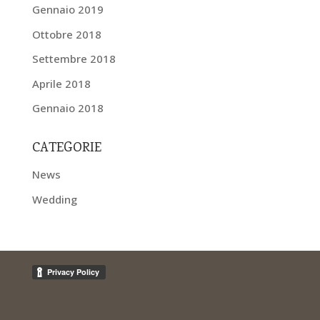
Gennaio 2019
Ottobre 2018
Settembre 2018
Aprile 2018
Gennaio 2018
CATEGORIE
News
Wedding