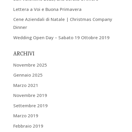
Lettera a Voi e Buona Primavera
Cene Aziendali di Natale | Christmas Company
Dinner
Wedding Open Day – Sabato 19 Ottobre 2019
ARCHIVI
Novembre 2025
Gennaio 2025
Marzo 2021
Novembre 2019
Settembre 2019
Marzo 2019
Febbraio 2019