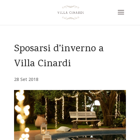
Sposarsi d’inverno a
Villa Cinardi
28 Set 2018