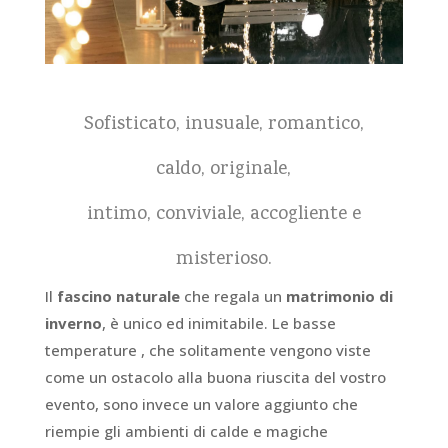
Sofisticato, inusuale, romantico,
caldo, originale,
intimo, conviviale, accogliente e
misterioso.
Il
fascino naturale
che regala un
matrimonio di
inverno
, è unico ed inimitabile. Le basse
temperature , che solitamente vengono viste
come un ostacolo alla buona riuscita del vostro
evento, sono invece un valore aggiunto che
riempie gli ambienti di calde e magiche