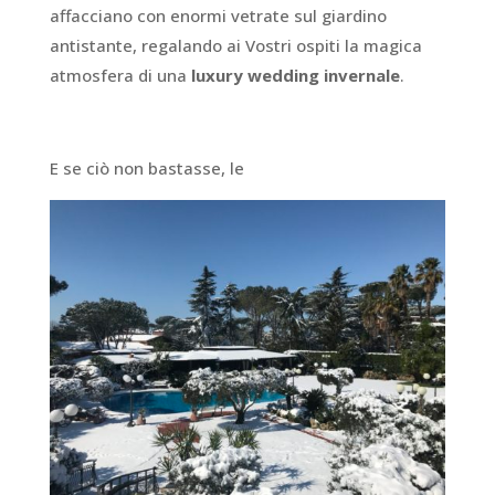
affacciano con enormi vetrate sul giardino
antistante, regalando ai Vostri ospiti la magica
atmosfera di una
luxury wedding invernale
.
E se ciò non bastasse, le