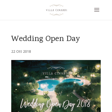
Wedding Open Day
22 Ott 2018