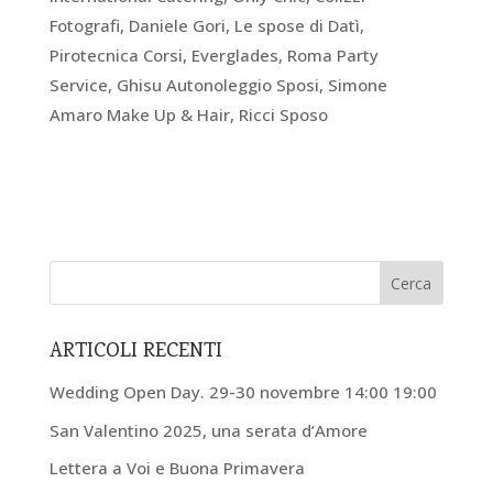
Fotografi, Daniele Gori, Le spose di Datì,
Pirotecnica Corsi, Everglades, Roma Party
Service, Ghisu Autonoleggio Sposi, Simone
Amaro Make Up & Hair, Ricci Sposo
ARTICOLI RECENTI
Wedding Open Day. 29-30 novembre 14:00 19:00
San Valentino 2025, una serata d’Amore
Lettera a Voi e Buona Primavera