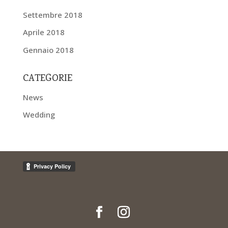
Settembre 2018
Aprile 2018
Gennaio 2018
CATEGORIE
News
Wedding