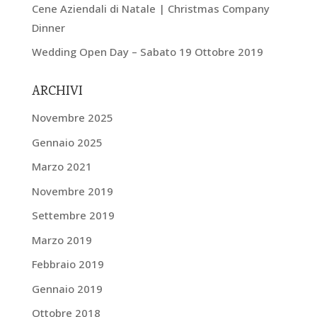
Cene Aziendali di Natale | Christmas Company
Dinner
Wedding Open Day – Sabato 19 Ottobre 2019
ARCHIVI
Novembre 2025
Gennaio 2025
Marzo 2021
Novembre 2019
Settembre 2019
Marzo 2019
Febbraio 2019
Gennaio 2019
Ottobre 2018